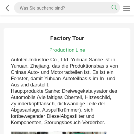
Factory Tour
Production Line
Autoteil-Industrie Co., Ltd. Yuhuan Sanhe ist in
Yuhuan, Zhejiang, das die Produktionsbasis von
Chinas Auto- und Motorradteilen ist. Es ist ein
Fenster, damit Yuhuan-Autoteilbasis im In- und
Ausland darstellt.
Hauptprodukte Sanhe: Dreiwegekatalysator des
Automobils (vielfältiges Oberteil, Hitzeschild,
Zylinderkopfflansch, dickwandige Teile der
Abgasanlage, Auspuffkrümmer), sich
fortbewegender DieselAbgasfilter und
Komponenten, Störungsbesuch-Verderber.