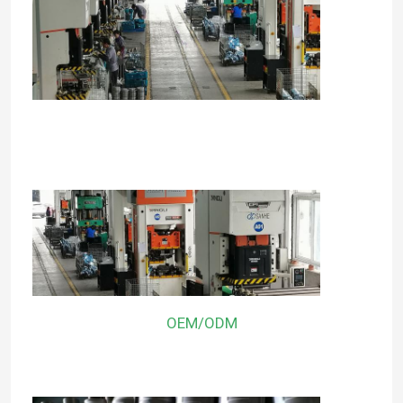
OEM/ODM